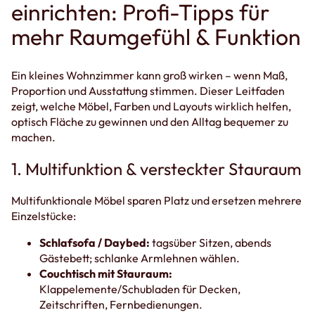
einrichten: Profi-Tipps für
mehr Raumgefühl & Funktion
Ein kleines Wohnzimmer kann groß wirken – wenn Maß,
Proportion und Ausstattung stimmen. Dieser Leitfaden
zeigt, welche Möbel, Farben und Layouts wirklich helfen,
optisch Fläche zu gewinnen und den Alltag bequemer zu
machen.
1. Multifunktion & versteckter Stauraum
Multifunktionale Möbel sparen Platz und ersetzen mehrere
Einzelstücke:
Schlafsofa / Daybed:
tagsüber Sitzen, abends
Gästebett; schlanke Armlehnen wählen.
Couchtisch mit Stauraum:
Klappelemente/Schubladen für Decken,
Zeitschriften, Fernbedienungen.