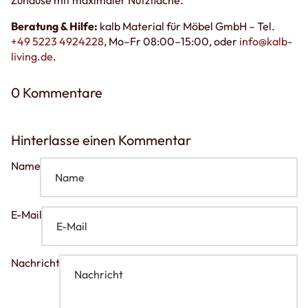
Beratung & Hilfe:
kalb Material für Möbel GmbH – Tel.
+49 5223 4924228
, Mo–Fr 08:00–15:00, oder
info@kalb-
living.de
.
0 Kommentare
Hinterlasse einen Kommentar
Name
E-Mail
Nachricht