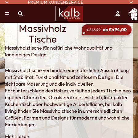
PREMIUM KUNDENSERVICE
ARTIKEL
WARENK
INSGESA
0
Massivholz
ab €494,00
€843,99
Tische
Massivholztische für natürliche Wohnqualität und
langlebiges Design
Massivholztische verbinden eine natürliche Ausstrahlung
mit Stabilität, Funktionalität und zeitlosem Design. Die
sichtbare Maserung und die individuellen
Farbunterschiede des Holzes verleihen jedem Tisch einen
eigenen Charakter. Ob als zentraler Esstisch, kompakter
Küchentisch oder hochwertige Arbeitsfläche, bei kalb
living finden Sie Massivholztische in unterschiedlichen
Größen, Formen und Designs für moderne und wohnliche
Einrichtungen.
Mehr lesen