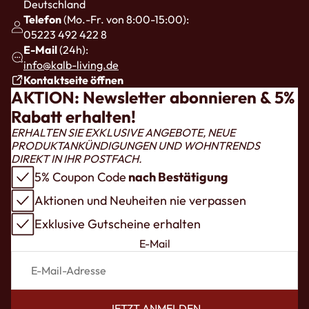
Deutschland
Telefon
(Mo.-Fr. von 8:00-15:00):
05223 492 422 8
E-Mail
(24h):
info@kalb-living.de
Kontaktseite öffnen
AKTION: Newsletter abonnieren & 5%
Rabatt erhalten!
ERHALTEN SIE EXKLUSIVE ANGEBOTE, NEUE
PRODUKTANKÜNDIGUNGEN UND WOHNTRENDS
DIREKT IN IHR POSTFACH.
5% Coupon Code
nach Bestätigung
Aktionen und Neuheiten nie verpassen
Exklusive Gutscheine erhalten
E-Mail
JETZT ANMELDEN