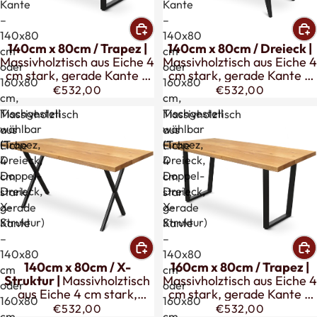
Kante
Kante
–
–
140x80
140x80
140cm x 80cm / Trapez |
140cm x 80cm / Dreieck |
cm
cm
Massivholztisch aus Eiche 4
Massivholztisch aus Eiche 4
oder
oder
cm stark, gerade Kante –
cm stark, gerade Kante –
160x80
160x80
140x80 cm oder 160x80
140x80 cm oder 160x80
€532,00
€532,00
cm,
cm,
cm, Tischgestell wählbar
cm, Tischgestell wählbar
Tischgestell
Tischgestell
Massivholztisch
Massivholztisch
(Trapez, Dreieck, Doppel-
(Trapez, Dreieck, Doppel-
Dreieck, X-Struktur)
Dreieck, X-Struktur)
wählbar
wählbar
aus
aus
(Trapez,
(Trapez,
Eiche
Eiche
Dreieck,
Dreieck,
4
4
Doppel-
Doppel-
cm
cm
Dreieck,
Dreieck,
stark,
stark,
X-
X-
gerade
gerade
Struktur)
Struktur)
Kante
Kante
–
–
140x80
140x80
140cm x 80cm / X-
160cm x 80cm / Trapez |
cm
cm
Struktur |
Massivholztisch
Massivholztisch aus Eiche 4
oder
oder
aus Eiche 4 cm stark,
cm stark, gerade Kante –
160x80
160x80
gerade Kante – 140x80 cm
140x80 cm oder 160x80
€532,00
€532,00
cm,
cm,