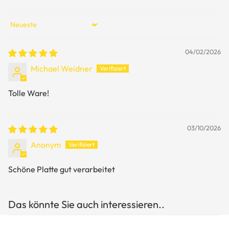
Sort by
04/02/2026
Michael Weidner
Tolle Ware!
03/10/2026
Anonym
Schöne Platte gut verarbeitet
Das könnte Sie auch interessieren..