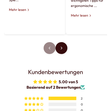
Spie...
wichtigsten Tipps für
ergonomische ...
Mehr lesen
Mehr lesen
Kundenbewertungen
5.00 von 5
Basierend auf 2 Bewertungen
2
0
0