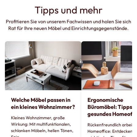
Tipps und mehr
Profitieren Sie von unserem Fachwissen und holen Sie sich
Rat für Ihre neuen Möbel und Einrichtungsgegenstände.
Welche Möbel passen in
Ergonomische
ein kleines Wohnzimmer?
Büromöbel: Tipps fü
gesundes Homeoffi
Kleines Wohnzimmer, große
Wirkung: Mit multifunktionalen,
Rückenfreundlich arbeite
schlanken Möbeln, hellen Tönen,
Homeoffice: Entdecken Si