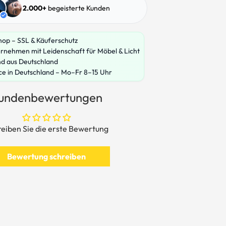
2.000+
begeisterte Kunden
hop – SSL & Käuferschutz
rnehmen mit Leidenschaft für Möbel & Licht
nd aus Deutschland
ce in Deutschland – Mo–Fr 8–15 Uhr
undenbewertungen
eiben Sie die erste Bewertung
Bewertung schreiben