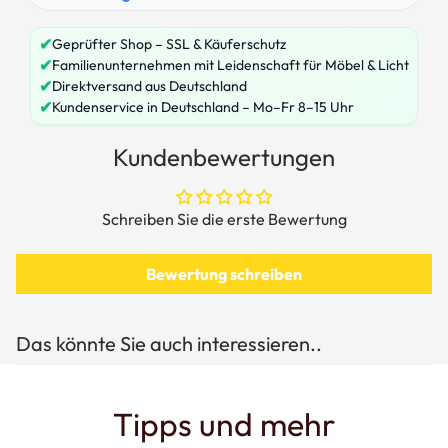
✔
Geprüfter Shop – SSL & Käuferschutz
✔
Familienunternehmen mit Leidenschaft für Möbel & Licht
✔
Direktversand aus Deutschland
✔
Kundenservice in Deutschland – Mo–Fr 8–15 Uhr
Kundenbewertungen
Schreiben Sie die erste Bewertung
Bewertung schreiben
Das könnte Sie auch interessieren..
Tipps und mehr