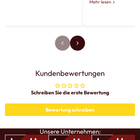
Mehr lesen
Kundenbewertungen
Schreiben Sie die erste Bewertung
Bewertung schreiben
Unsere Unternehmen: