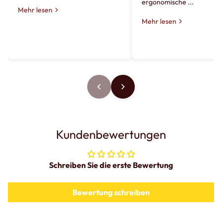
ergonomische ...
Mehr lesen
Mehr lesen
Kundenbewertungen
Schreiben Sie die erste Bewertung
Bewertung schreiben