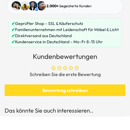
2.000+
begeisterte Kunden
✔
Geprüfter Shop – SSL & Käuferschutz
✔
Familienunternehmen mit Leidenschaft für Möbel & Licht
✔
Direktversand aus Deutschland
✔
Kundenservice in Deutschland – Mo–Fr 8–15 Uhr
Kundenbewertungen
Schreiben Sie die erste Bewertung
Bewertung schreiben
Das könnte Sie auch interessieren..