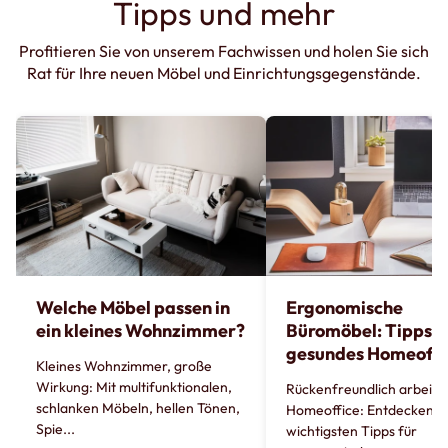
Tipps und mehr
Profitieren Sie von unserem Fachwissen und holen Sie sich
Rat für Ihre neuen Möbel und Einrichtungsgegenstände.
Welche Möbel passen in
Ergonomische
ein kleines Wohnzimmer?
Büromöbel: Tipps fü
gesundes Homeoffi
Kleines Wohnzimmer, große
Wirkung: Mit multifunktionalen,
Rückenfreundlich arbeite
schlanken Möbeln, hellen Tönen,
Homeoffice: Entdecken Si
Spie...
wichtigsten Tipps für