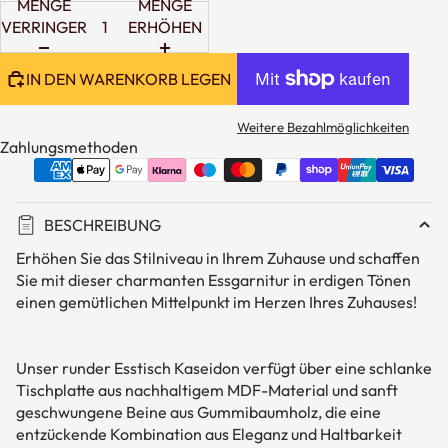
MENGE
MENGE
VERRINGERN
ERHÖHEN
IN DEN WARENKORB LEGEN
Weitere Bezahlmöglichkeiten
Zahlungsmethoden
BESCHREIBUNG
Erhöhen Sie das Stilniveau in Ihrem Zuhause und schaffen
Sie mit dieser charmanten Essgarnitur in erdigen Tönen
einen gemütlichen Mittelpunkt im Herzen Ihres Zuhauses!
Unser runder Esstisch Kaseidon verfügt über eine schlanke
Tischplatte aus nachhaltigem MDF-Material und sanft
geschwungene Beine aus Gummibaumholz, die eine
entzückende Kombination aus Eleganz und Haltbarkeit