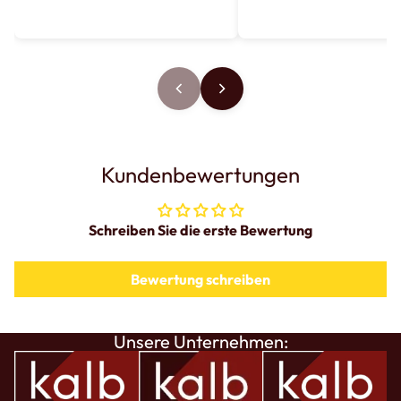
Kundenbewertungen
Schreiben Sie die erste Bewertung
Bewertung schreiben
Unsere Unternehmen: