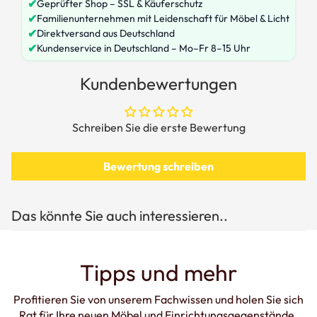
✔
Geprüfter Shop – SSL & Käuferschutz
✔
Familienunternehmen mit Leidenschaft für Möbel & Licht
✔
Direktversand aus Deutschland
✔
Kundenservice in Deutschland – Mo–Fr 8–15 Uhr
Kundenbewertungen
Schreiben Sie die erste Bewertung
Bewertung schreiben
Das könnte Sie auch interessieren..
Tipps und mehr
Profitieren Sie von unserem Fachwissen und holen Sie sich
Rat für Ihre neuen Möbel und Einrichtungsgegenstände.