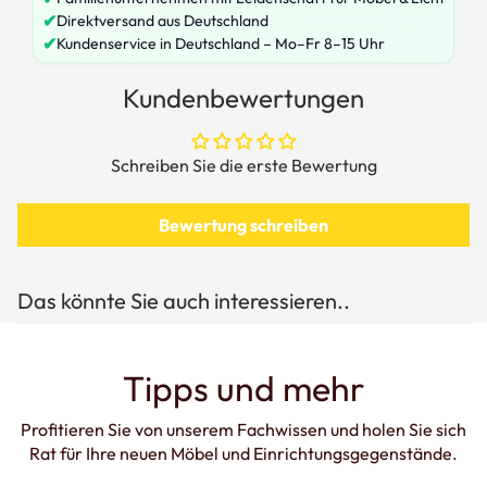
✔
Direktversand aus Deutschland
✔
Kundenservice in Deutschland – Mo–Fr 8–15 Uhr
Kundenbewertungen
Schreiben Sie die erste Bewertung
Bewertung schreiben
Das könnte Sie auch interessieren..
Tipps und mehr
Profitieren Sie von unserem Fachwissen und holen Sie sich
Rat für Ihre neuen Möbel und Einrichtungsgegenstände.