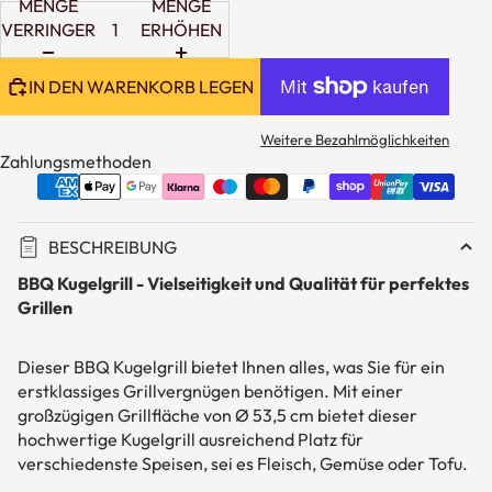
MENGE
MENGE
VERRINGERN
ERHÖHEN
IN DEN WARENKORB LEGEN
Weitere Bezahlmöglichkeiten
Zahlungsmethoden
BESCHREIBUNG
BBQ Kugelgrill - Vielseitigkeit und Qualität für perfektes
Grillen
Dieser BBQ Kugelgrill bietet Ihnen alles, was Sie für ein
erstklassiges Grillvergnügen benötigen. Mit einer
großzügigen Grillfläche von Ø 53,5 cm bietet dieser
hochwertige Kugelgrill ausreichend Platz für
verschiedenste Speisen, sei es Fleisch, Gemüse oder Tofu.