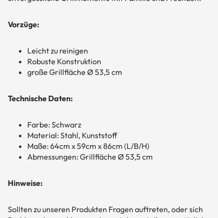
Vorzüge:
Leicht zu reinigen
Robuste Konstruktion
große Grillfläche Ø 53,5 cm
Technische Daten:
Farbe: Schwarz
Material: Stahl, Kunststoff
Maße: 64cm x 59cm x 86cm (L/B/H)
Abmessungen: Grillfläche Ø 53,5 cm
Hinweise:
Sollten zu unseren Produkten Fragen auftreten, oder sich