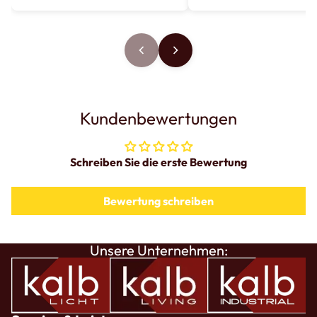
Kundenbewertungen
Schreiben Sie die erste Bewertung
Bewertung schreiben
Unsere Unternehmen: