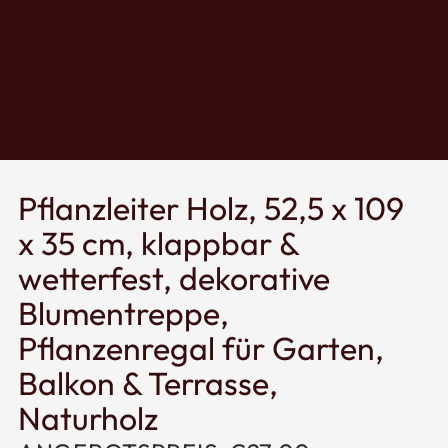
Pflanzleiter Holz, 52,5 x 109
x 35 cm, klappbar &
wetterfest, dekorative
Blumentreppe,
Pflanzenregal für Garten,
Balkon & Terrasse,
Naturholz