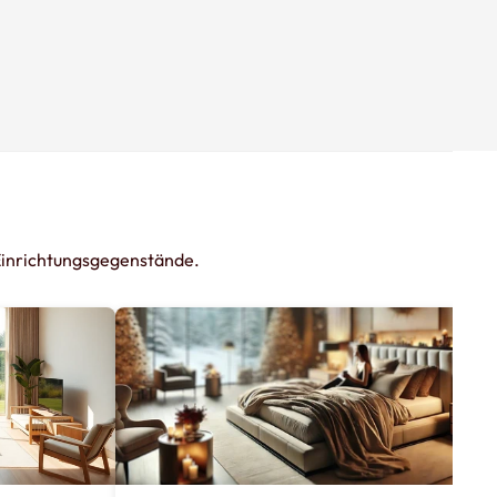
 Einrichtungsgegenstände.