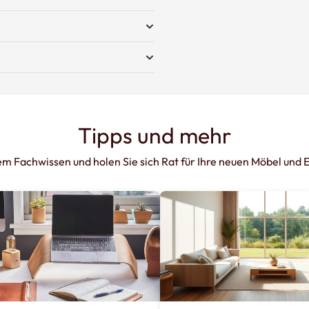
Tipps und mehr
rem Fachwissen und holen Sie sich Rat für Ihre neuen Möbel und