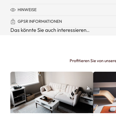
HINWEISE
GPSR INFORMATIONEN
Das könnte Sie auch interessieren..
Profitieren Sie von unse