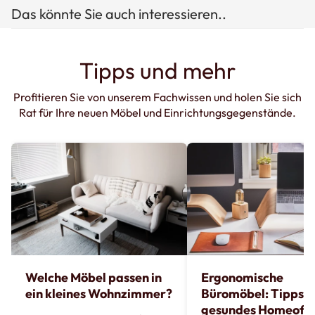
Das könnte Sie auch interessieren..
Tipps und mehr
Profitieren Sie von unserem Fachwissen und holen Sie sich
Rat für Ihre neuen Möbel und Einrichtungsgegenstände.
Welche Möbel passen in
Ergonomische
ein kleines Wohnzimmer?
Büromöbel: Tipps fü
gesundes Homeoffi