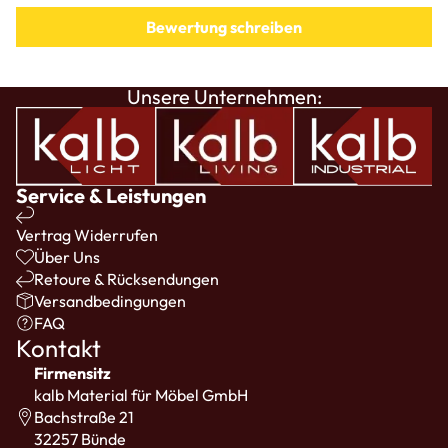
Bewertung schreiben
Unsere Unternehmen:
Service & Leistungen
Vertrag Widerrufen
Über Uns
Retoure & Rücksendungen
Versandbedingungen
FAQ
Kontakt
Firmensitz
kalb Material für Möbel GmbH
Bachstraße 21
32257 Bünde