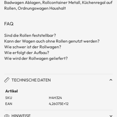
Badwagen Ablagen, Rollcontainer Metall, Küchenregal auf
Rollen, Ordnungswagen Haushalt
FAQ
Sind die Rollen feststellbar?
Kann der Wagen auch ohne Rollen genutzt werden?
Wie schwer ist der Rollwagen?
Wie erfolgt der Aufbau?
Wie wird der Rollwagen geliefert?
TECHNISCHE DATEN
Artikel
SKU
H4H324
EAN
4,26075E+12
HINWEISE