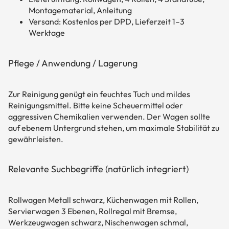
Montagematerial, Anleitung
Versand: Kostenlos per DPD, Lieferzeit 1–3
Werktage
Pflege / Anwendung / Lagerung
Zur Reinigung genügt ein feuchtes Tuch und mildes
Reinigungsmittel. Bitte keine Scheuermittel oder
aggressiven Chemikalien verwenden. Der Wagen sollte
auf ebenem Untergrund stehen, um maximale Stabilität zu
gewährleisten.
Relevante Suchbegriffe (natürlich integriert)
Rollwagen Metall schwarz, Küchenwagen mit Rollen,
Servierwagen 3 Ebenen, Rollregal mit Bremse,
Werkzeugwagen schwarz, Nischenwagen schmal,