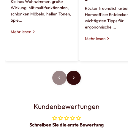
Kleines Wohnzimmer, große
Wirkung: Mit multifunktionalen,
Rückenfreundlich arbeite
schlanken Möbeln, hellen Tönen,
Homeoffice: Entdecken Si
Spie...
wichtigsten Tipps für
ergonomische ...
Mehr lesen
Mehr lesen
Kundenbewertungen
Schreiben Sie die erste Bewertung