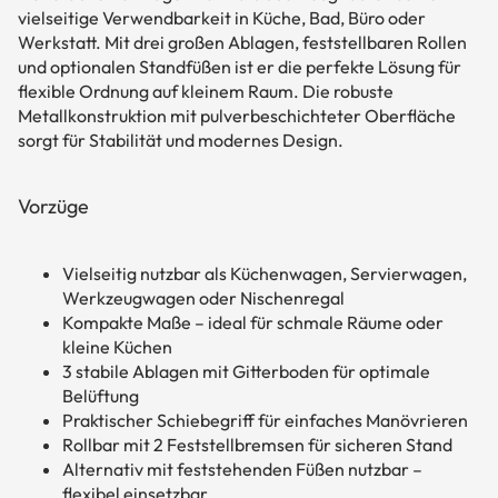
vielseitige Verwendbarkeit in Küche, Bad, Büro oder
Werkstatt. Mit drei großen Ablagen, feststellbaren Rollen
und optionalen Standfüßen ist er die perfekte Lösung für
flexible Ordnung auf kleinem Raum. Die robuste
Metallkonstruktion mit pulverbeschichteter Oberfläche
sorgt für Stabilität und modernes Design.
Vorzüge
Vielseitig nutzbar als Küchenwagen, Servierwagen,
Werkzeugwagen oder Nischenregal
Kompakte Maße – ideal für schmale Räume oder
kleine Küchen
3 stabile Ablagen mit Gitterboden für optimale
Belüftung
Praktischer Schiebegriff für einfaches Manövrieren
Rollbar mit 2 Feststellbremsen für sicheren Stand
Alternativ mit feststehenden Füßen nutzbar –
flexibel einsetzbar